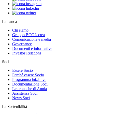
La banca
Chi siamo
Gruppo BCC Iccrea
Comunicazione e media
Governance
Documenti e informative
Investor Relations
Soci
Essere Socio
Perché essere Socio
Programma iniziative
Documentazione Soci
Le cronache di Annia
Assistenza Soci
News Soci
La Sostenibilità