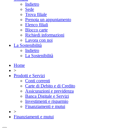
Indietro
Sede
Trova filiale
Prenota un appuntamento
Elenco filiali
Blocco carte
Richiedi informazioni
Lavora con noi
La Sostenibilità
Indietro
La Sostenibilità
Home
>
Prodotti e Servizi
Conti correnti
Carte di Debito e di Credito
Assicurazioni e previdenza
Banca Digitale e Servizi
Investimenti e risparmio
Finanziamenti e mutui
>
Finanziamenti e mutui