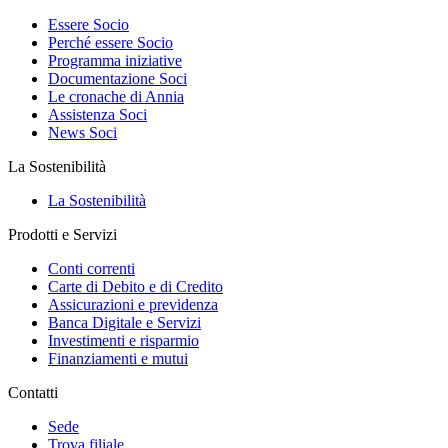
Essere Socio
Perché essere Socio
Programma iniziative
Documentazione Soci
Le cronache di Annia
Assistenza Soci
News Soci
La Sostenibilità
La Sostenibilità
Prodotti e Servizi
Conti correnti
Carte di Debito e di Credito
Assicurazioni e previdenza
Banca Digitale e Servizi
Investimenti e risparmio
Finanziamenti e mutui
Contatti
Sede
Trova filiale