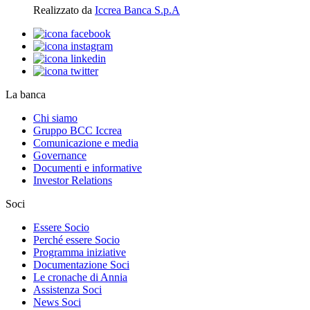
Realizzato da
Iccrea Banca S.p.A
La banca
Chi siamo
Gruppo BCC Iccrea
Comunicazione e media
Governance
Documenti e informative
Investor Relations
Soci
Essere Socio
Perché essere Socio
Programma iniziative
Documentazione Soci
Le cronache di Annia
Assistenza Soci
News Soci