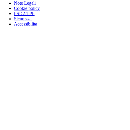
Note Legali
Cookie policy
PSD2-TPP
Sicurezza
Accessibilità