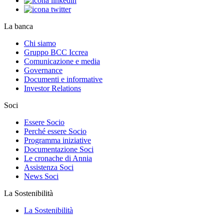
La banca
Chi siamo
Gruppo BCC Iccrea
Comunicazione e media
Governance
Documenti e informative
Investor Relations
Soci
Essere Socio
Perché essere Socio
Programma iniziative
Documentazione Soci
Le cronache di Annia
Assistenza Soci
News Soci
La Sostenibilità
La Sostenibilità