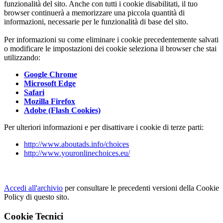
funzionalità del sito. Anche con tutti i cookie disabilitati, il tuo
browser continuerà a memorizzare una piccola quantità di
informazioni, necessarie per le funzionalità di base del sito.
Per informazioni su come eliminare i cookie precedentemente salvati
o modificare le impostazioni dei cookie seleziona il browser che stai
utilizzando:
Google Chrome
Microsoft Edge
Safari
Mozilla Firefox
Adobe (Flash Cookies)
Per ulteriori informazioni e per disattivare i cookie di terze parti:
http://www.aboutads.info/choices
http://www.youronlinechoices.eu/
Accedi all'archivio
per consultare le precedenti versioni della Cookie
Policy di questo sito.
Cookie Tecnici