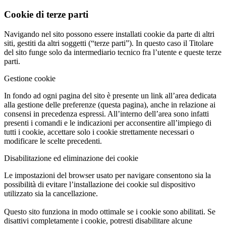
Cookie di terze parti
Navigando nel sito possono essere installati cookie da parte di altri
siti, gestiti da altri soggetti (“terze parti”). In questo caso il Titolare
del sito funge solo da intermediario tecnico fra l’utente e queste terze
parti.
Gestione cookie
In fondo ad ogni pagina del sito è presente un link all’area dedicata
alla gestione delle preferenze (questa pagina), anche in relazione ai
consensi in precedenza espressi. All’interno dell’area sono infatti
presenti i comandi e le indicazioni per acconsentire all’impiego di
tutti i cookie, accettare solo i cookie strettamente necessari o
modificare le scelte precedenti.
Disabilitazione ed eliminazione dei cookie
Le impostazioni del browser usato per navigare consentono sia la
possibilità di evitare l’installazione dei cookie sul dispositivo
utilizzato sia la cancellazione.
Questo sito funziona in modo ottimale se i cookie sono abilitati. Se
disattivi completamente i cookie, potresti disabilitare alcune