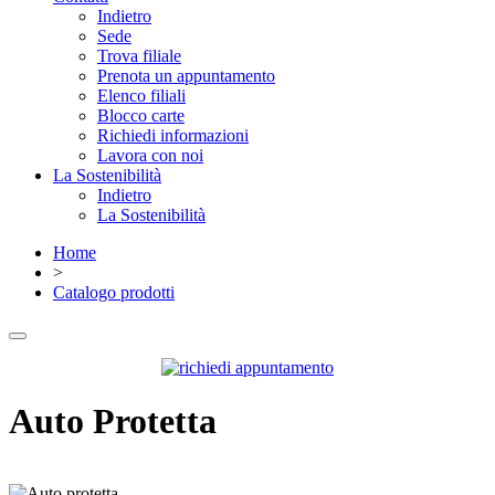
Indietro
Sede
Trova filiale
Prenota un appuntamento
Elenco filiali
Blocco carte
Richiedi informazioni
Lavora con noi
La Sostenibilità
Indietro
La Sostenibilità
Home
>
Catalogo prodotti
Auto Protetta