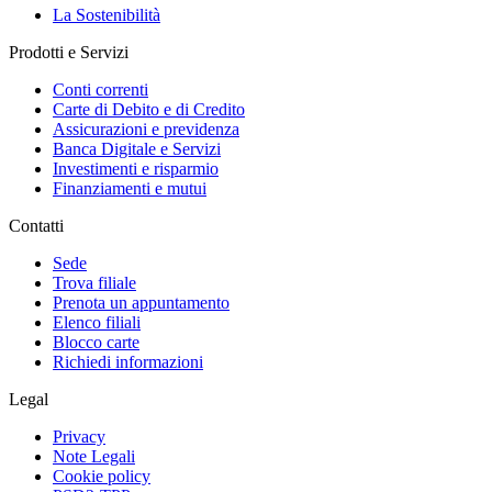
La Sostenibilità
Prodotti e Servizi
Conti correnti
Carte di Debito e di Credito
Assicurazioni e previdenza
Banca Digitale e Servizi
Investimenti e risparmio
Finanziamenti e mutui
Contatti
Sede
Trova filiale
Prenota un appuntamento
Elenco filiali
Blocco carte
Richiedi informazioni
Legal
Privacy
Note Legali
Cookie policy