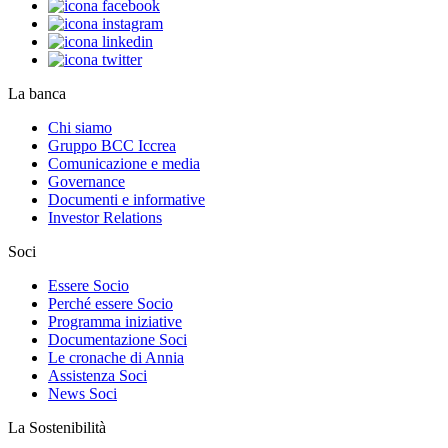
La banca
Chi siamo
Gruppo BCC Iccrea
Comunicazione e media
Governance
Documenti e informative
Investor Relations
Soci
Essere Socio
Perché essere Socio
Programma iniziative
Documentazione Soci
Le cronache di Annia
Assistenza Soci
News Soci
La Sostenibilità