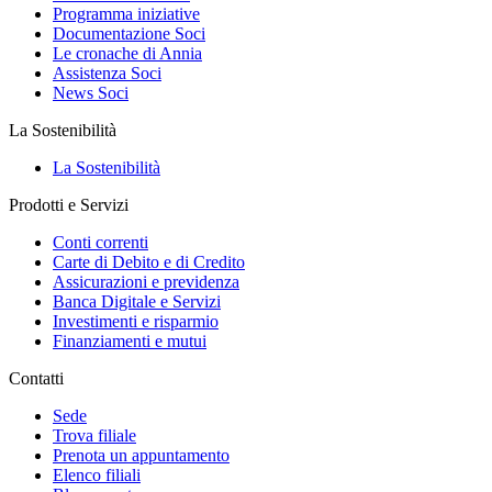
Programma iniziative
Documentazione Soci
Le cronache di Annia
Assistenza Soci
News Soci
La Sostenibilità
La Sostenibilità
Prodotti e Servizi
Conti correnti
Carte di Debito e di Credito
Assicurazioni e previdenza
Banca Digitale e Servizi
Investimenti e risparmio
Finanziamenti e mutui
Contatti
Sede
Trova filiale
Prenota un appuntamento
Elenco filiali