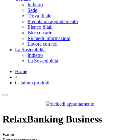
Indietro
Sede
Trova filiale
Prenota un appuntamento
Elenco filiali
Blocco carte
Richiedi informazioni
Lavora con noi
La Sostenibilità
Indietro
La Sostenibilità
Home
>
Catalogo prodotti
RelaxBanking Business
Banner