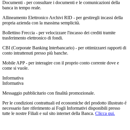
Documenti - per consultare i documenti e le comunicazioni della
banca in tempo reale.
Allineamento Elettronico Archivi RID - per gestiregli incassi della
propria azienda con la massima semplicità.
Bollettino Freccia - per velocizzare l'incasso dei crediti tramite
trasferimento elettronico di fondi.
CBI (Corporate Banking lnterbancario) - per ottimizzarei rapporti di
conto intrattenuti presso più banche.
Mobile APP - per interagire con il proprio conto corrente dove e
come si vuole.
Informativa
Informativa
Messaggio pubblicitario con finalità promozionale.
Per le condizioni contrattuali ed economiche del prodotto illustrato é
necessario fare riferimento ai Fogli Informativi disponibili presso
tutte le nostre Filiali e sul sito internet della Banca.
Clicca qui.