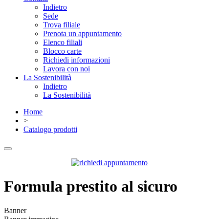
Indietro
Sede
Trova filiale
Prenota un appuntamento
Elenco filiali
Blocco carte
Richiedi informazioni
Lavora con noi
La Sostenibilità
Indietro
La Sostenibilità
Home
>
Catalogo prodotti
Formula prestito al sicuro
Banner