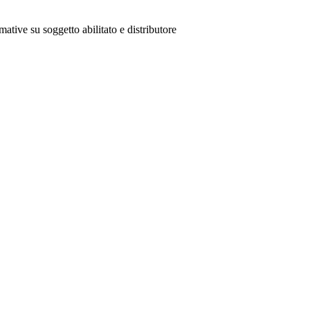
mative su soggetto abilitato e distributore