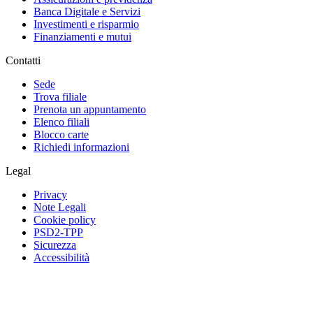
Banca Digitale e Servizi
Investimenti e risparmio
Finanziamenti e mutui
Contatti
Sede
Trova filiale
Prenota un appuntamento
Elenco filiali
Blocco carte
Richiedi informazioni
Legal
Privacy
Note Legali
Cookie policy
PSD2-TPP
Sicurezza
Accessibilità