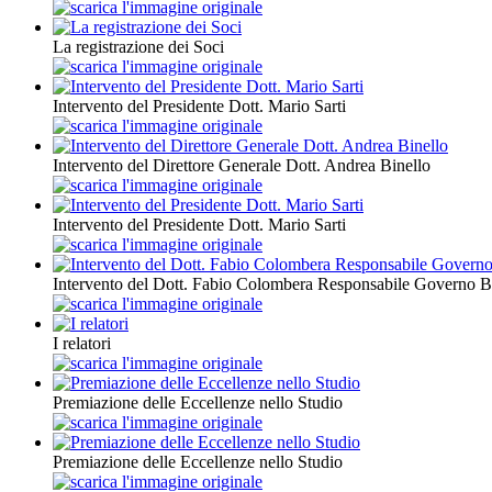
La registrazione dei Soci
Intervento del Presidente Dott. Mario Sarti
Intervento del Direttore Generale Dott. Andrea Binello
Intervento del Presidente Dott. Mario Sarti
Intervento del Dott. Fabio Colombera Responsabile Governo 
I relatori
Premiazione delle Eccellenze nello Studio
Premiazione delle Eccellenze nello Studio