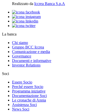
Realizzato da
Iccrea Banca S.p.A
La banca
Chi siamo
Gruppo BCC Iccrea
Comunicazione e media
Governance
Documenti e informative
Investor Relations
Soci
Essere Socio
Perché essere Socio
Programma iniziative
Documentazione Soci
Le cronache di Annia
Assistenza Soci
News Soci