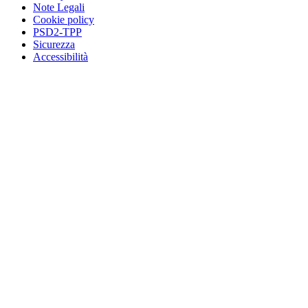
Note Legali
Cookie policy
PSD2-TPP
Sicurezza
Accessibilità