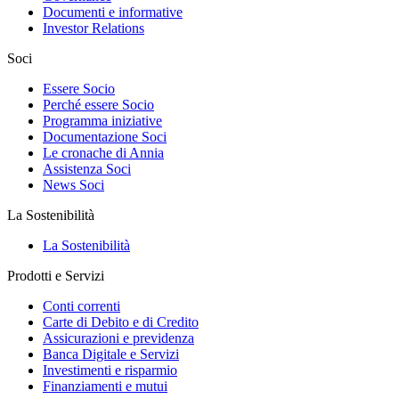
Documenti e informative
Investor Relations
Soci
Essere Socio
Perché essere Socio
Programma iniziative
Documentazione Soci
Le cronache di Annia
Assistenza Soci
News Soci
La Sostenibilità
La Sostenibilità
Prodotti e Servizi
Conti correnti
Carte di Debito e di Credito
Assicurazioni e previdenza
Banca Digitale e Servizi
Investimenti e risparmio
Finanziamenti e mutui