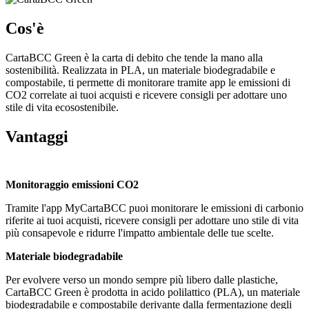
Cos'è
CartaBCC Green è la carta di debito che tende la mano alla
sostenibilità. Realizzata in PLA, un materiale biodegradabile e
compostabile, ti permette di monitorare tramite app le emissioni di
CO2 correlate ai tuoi acquisti e ricevere consigli per adottare uno
stile di vita ecosostenibile.
Vantaggi
Monitoraggio emissioni CO2
Tramite l'app MyCartaBCC puoi monitorare le emissioni di carbonio
riferite ai tuoi acquisti, ricevere consigli per adottare uno stile di vita
più consapevole e ridurre l'impatto ambientale delle tue scelte.
Materiale biodegradabile
Per evolvere verso un mondo sempre più libero dalle plastiche,
CartaBCC Green è prodotta in acido polilattico (PLA), un materiale
biodegradabile e compostabile derivante dalla fermentazione degli