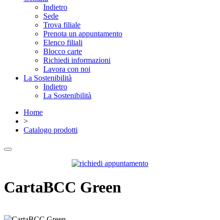
Indietro
Sede
Trova filiale
Prenota un appuntamento
Elenco filiali
Blocco carte
Richiedi informazioni
Lavora con noi
La Sostenibilità
Indietro
La Sostenibilità
Home
>
Catalogo prodotti
CartaBCC Green