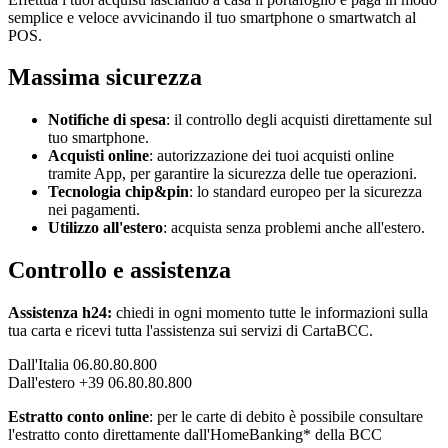
semplice e veloce avvicinando il tuo smartphone o smartwatch al
POS.
Massima sicurezza
Notifiche di spesa
: il controllo degli acquisti direttamente sul
tuo smartphone.
Acquisti online
:
autorizzazione dei tuoi acquisti online
tramite App, per garantire la sicurezza delle tue operazioni.
Tecnologia chip&pin
: lo standard europeo per la sicurezza
nei pagamenti.
Utilizzo all'estero
: acquista senza problemi anche all'estero.
Controllo e assistenza
Assistenza h24:
chiedi in ogni momento tutte le informazioni sulla
tua carta e ricevi tutta l'assistenza sui servizi di CartaBCC.
Dall'Italia 06.80.80.800
Dall'estero +39 06.80.80.800
Estratto conto online
:
per le carte di debito è possibile consultare
l'estratto conto direttamente dall'HomeBanking* della BCC