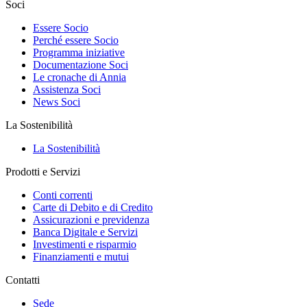
Soci
Essere Socio
Perché essere Socio
Programma iniziative
Documentazione Soci
Le cronache di Annia
Assistenza Soci
News Soci
La Sostenibilità
La Sostenibilità
Prodotti e Servizi
Conti correnti
Carte di Debito e di Credito
Assicurazioni e previdenza
Banca Digitale e Servizi
Investimenti e risparmio
Finanziamenti e mutui
Contatti
Sede