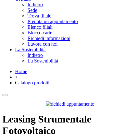
Indietro
Sede
Trova filiale
Prenota un appuntamento
Elenco filiali
Blocco carte
Richiedi informazioni
Lavora con noi
La Sostenibilità
Indietro
La Sostenibilità
Home
>
Catalogo prodotti
Leasing Strumentale
Fotovoltaico