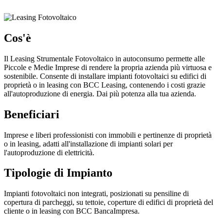
Cos'è
Il Leasing Strumentale Fotovoltaico in autoconsumo permette alle
Piccole e Medie Imprese di rendere la propria azienda più virtuosa e
sostenibile. Consente di installare impianti fotovoltaici su edifici di
proprietà o in leasing con BCC Leasing, contenendo i costi grazie
all'autoproduzione di energia. Dai più potenza alla tua azienda.
Beneficiari
Imprese e liberi professionisti con immobili e pertinenze di proprietà
o in leasing, adatti all'installazione di impianti solari per
l'autoproduzione di elettricità.
Tipologie di Impianto
Impianti fotovoltaici non integrati, posizionati su pensiline di
copertura di parcheggi, su tettoie, coperture di edifici di proprietà del
cliente o in leasing con BCC BancaImpresa.