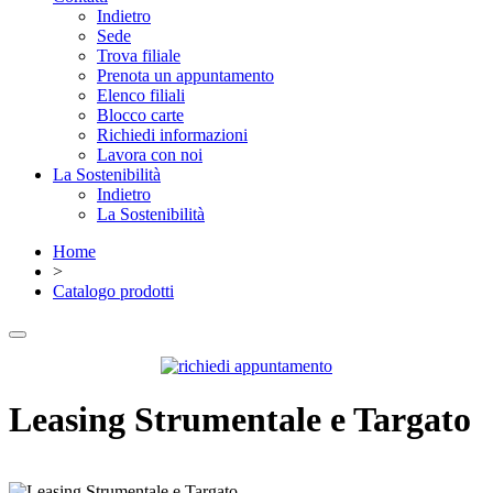
Indietro
Sede
Trova filiale
Prenota un appuntamento
Elenco filiali
Blocco carte
Richiedi informazioni
Lavora con noi
La Sostenibilità
Indietro
La Sostenibilità
Home
>
Catalogo prodotti
Leasing Strumentale e Targato