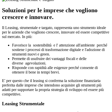
Soluzioni per le imprese che vogliono
crescere e innovare.
Il Leasing, strumentale e targato, rappresenta uno strumento ideale
per le aziende che vogliono crescere, innovare ed essere competitive
sul mercato. In più:
Favorisce la sostenibilità e l' attenzione all'ambiente perché
sostiene i processi di trasformazione digitale e l'adozione di
strumenti nuovi e green.
Permette di usufruire dei vantaggi fiscali e delle
diverse agevolazioni.
Risponde con rapidità alle esigenze perché consente di
ottenere il bene in tempi brevi.
E' per questo che il leasing si conferma la soluzione finanziaria
preferita dalle imprese che intendono acquisire gli strumenti più
adatti per supportare la propria strategia di sviluppo ed essere più
competitive.
Leasing Strumentale