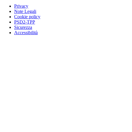
Privacy
Note Legali
Cookie policy
PSD2-TPP
Sicurezza
Accessibilità