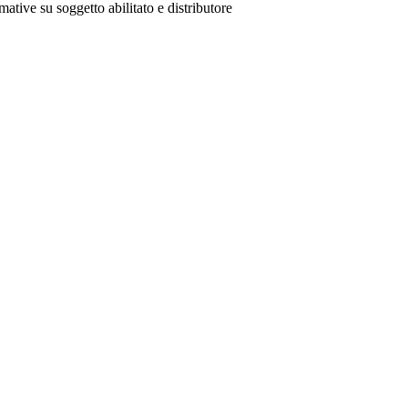
mative su soggetto abilitato e distributore