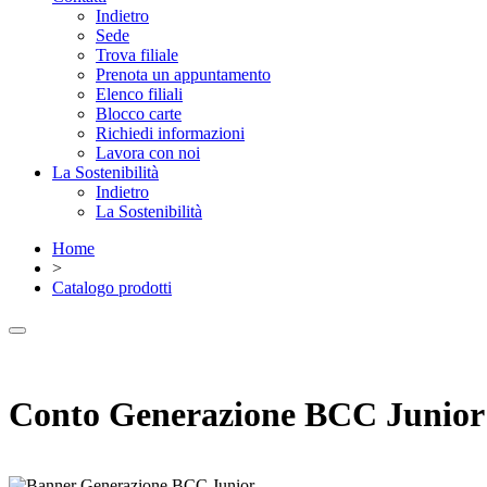
Indietro
Sede
Trova filiale
Prenota un appuntamento
Elenco filiali
Blocco carte
Richiedi informazioni
Lavora con noi
La Sostenibilità
Indietro
La Sostenibilità
Home
>
Catalogo prodotti
Conto Generazione BCC Junior