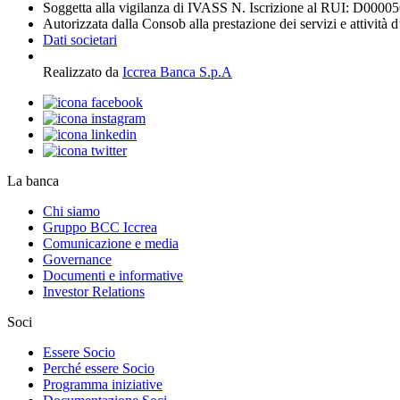
Soggetta alla vigilanza di IVASS N. Iscrizione al RUI: D0000
Autorizzata dalla Consob alla prestazione dei servizi e attività 
Dati societari
Realizzato da
Iccrea Banca S.p.A
La banca
Chi siamo
Gruppo BCC Iccrea
Comunicazione e media
Governance
Documenti e informative
Investor Relations
Soci
Essere Socio
Perché essere Socio
Programma iniziative